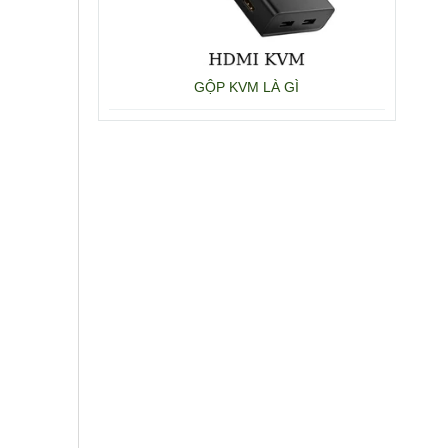
GỘP KVM LÀ GÌ