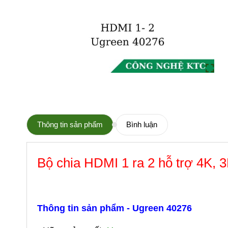
Thông tin sản phẩm
Bình luận
Bộ chia HDMI 1 ra 2 hỗ trợ 4K,
Thông tin sản phẩm - Ugreen 40276