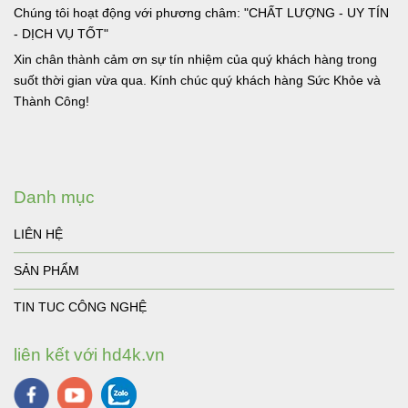
Chúng tôi hoạt động với phương châm: "CHẤT LƯỢNG - UY TÍN
- DỊCH VỤ TỐT"
Xin chân thành cảm ơn sự tín nhiệm của quý khách hàng trong
suốt thời gian vừa qua. Kính chúc quý khách hàng Sức Khỏe và
Thành Công!
Danh mục
LIÊN HỆ
SẢN PHẨM
TIN TUC CÔNG NGHỆ
liên kết với hd4k.vn