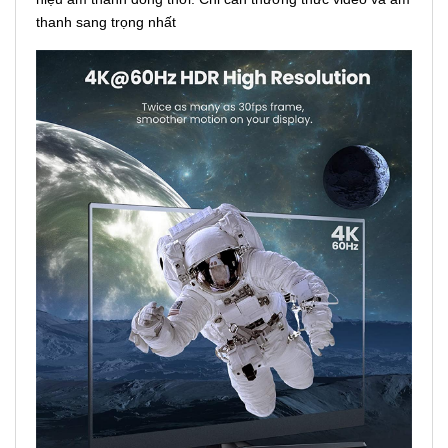
thanh sang trọng nhất