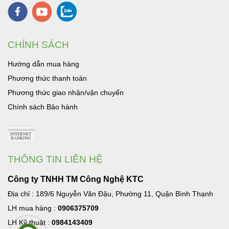
CHÍNH SÁCH
Hướng dẫn mua hàng
Phương thức thanh toán
Phương thức giao nhận/vận chuyển
Chính sách Bảo hành
THÔNG TIN LIÊN HỆ
Công ty TNHH TM Công Nghệ KTC
Địa chỉ : 189/6 Nguyễn Văn Đậu, Phường 11, Quận Bình Thạnh
LH mua hàng :
0906375709
LH Kỹ thuật :
0984143409