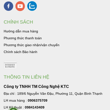
CHÍNH SÁCH
Hướng dẫn mua hàng
Phương thức thanh toán
Phương thức giao nhận/vận chuyển
Chính sách Bảo hành
THÔNG TIN LIÊN HỆ
Công ty TNHH TM Công Nghệ KTC
Địa chỉ : 189/6 Nguyễn Văn Đậu, Phường 11, Quận Bình Thạnh
LH mua hàng :
0906375709
LH Kỹ thuật :
0984143409