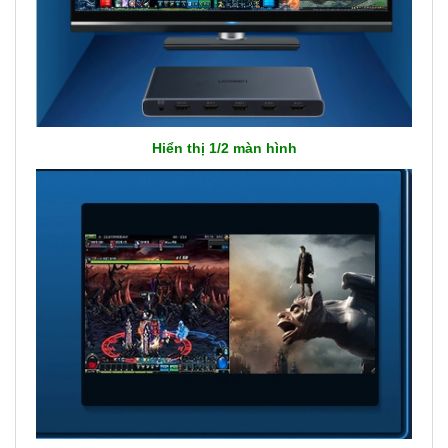
Hiển thị 1/2 màn hình