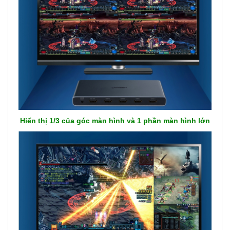
Hiển thị 1/3 của góc màn hình và 1 phần màn hình lớn