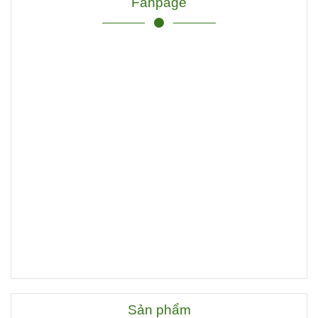
Fanpage
Sản phẩm