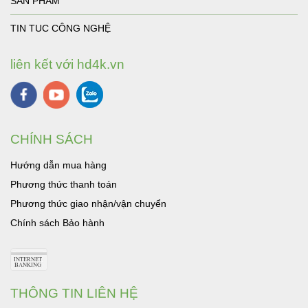
SẢN PHẨM
TIN TUC CÔNG NGHỆ
liên kết với hd4k.vn
CHÍNH SÁCH
Hướng dẫn mua hàng
Phương thức thanh toán
Phương thức giao nhận/vận chuyển
Chính sách Bảo hành
THÔNG TIN LIÊN HỆ