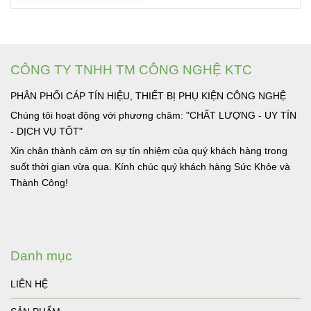
CÔNG TY TNHH TM CÔNG NGHỆ KTC
PHÂN PHỐI CÁP TÍN HIỆU, THIẾT BỊ PHỤ KIỆN CÔNG NGHỆ
Chúng tôi hoạt động với phương châm: "CHẤT LƯỢNG - UY TÍN
- DỊCH VỤ TỐT"
Xin chân thành cảm ơn sự tín nhiệm của quý khách hàng trong
suốt thời gian vừa qua. Kính chúc quý khách hàng Sức Khỏe và
Thành Công!
Danh mục
LIÊN HỆ