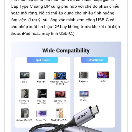
Cáp Type C sang DP cũng phù hợp với chế độ phản chiếu
hoặc mở rộng. Nó có thể áp dụng cho nhiều tình huống
làm việc. (Lưu ý: Vui lòng xác minh xem cổng USB-C có
cho phép xuất tín hiệu DP hay không trước khi kết nối điện
thoại, iPad hoặc máy tính USB-C.)