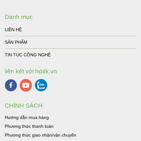
Danh mục
LIÊN HỆ
SẢN PHẨM
TIN TUC CÔNG NGHỆ
liên kết với hd4k.vn
CHÍNH SÁCH
Hướng dẫn mua hàng
Phương thức thanh toán
Phương thức giao nhận/vận chuyển