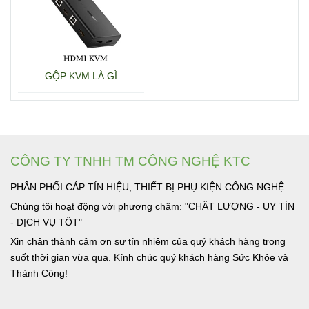
GỘP KVM LÀ GÌ
CÔNG TY TNHH TM CÔNG NGHỆ KTC
PHÂN PHỐI CÁP TÍN HIỆU, THIẾT BỊ PHỤ KIỆN CÔNG NGHỆ
Chúng tôi hoạt động với phương châm: "CHẤT LƯỢNG - UY TÍN
- DỊCH VỤ TỐT"
Xin chân thành cảm ơn sự tín nhiệm của quý khách hàng trong
suốt thời gian vừa qua. Kính chúc quý khách hàng Sức Khỏe và
Thành Công!