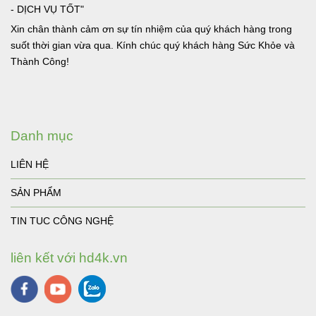
- DỊCH VỤ TỐT"
Xin chân thành cảm ơn sự tín nhiệm của quý khách hàng trong
suốt thời gian vừa qua. Kính chúc quý khách hàng Sức Khỏe và
Thành Công!
Danh mục
LIÊN HỆ
SẢN PHẨM
TIN TUC CÔNG NGHỆ
liên kết với hd4k.vn