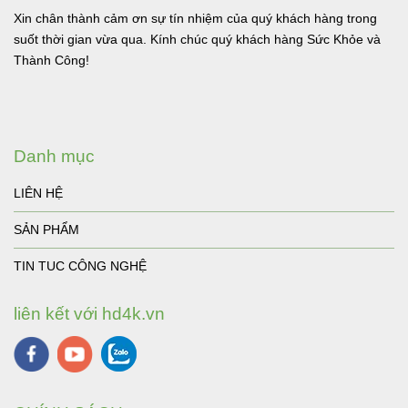
Xin chân thành cảm ơn sự tín nhiệm của quý khách hàng trong
suốt thời gian vừa qua. Kính chúc quý khách hàng Sức Khỏe và
Thành Công!
Danh mục
LIÊN HỆ
SẢN PHẨM
TIN TUC CÔNG NGHỆ
liên kết với hd4k.vn