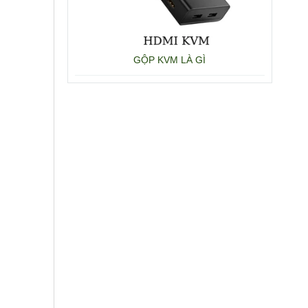
GỘP KVM LÀ GÌ