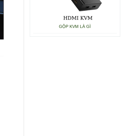
GỘP KVM LÀ GÌ