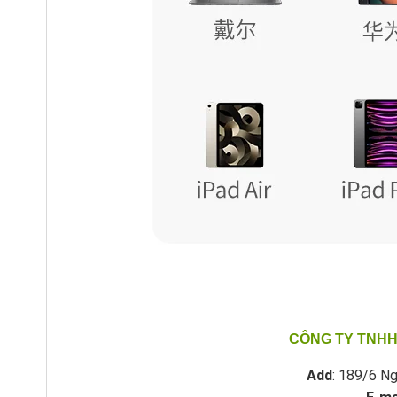
CÔNG TY TNHH
Add
: 189/6 Ng