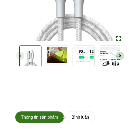
Thông tin sản phẩm
Bình luận