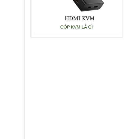
GỘP KVM LÀ GÌ