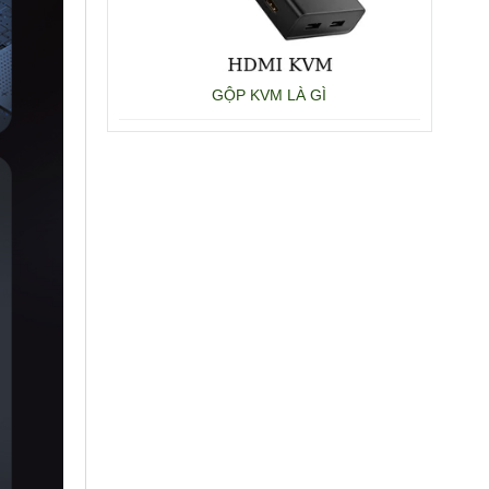
GỘP KVM LÀ GÌ