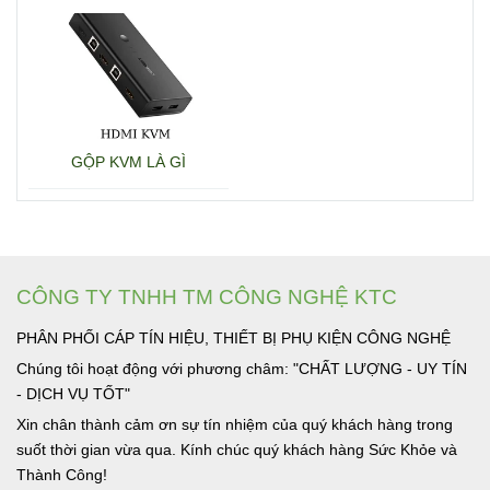
GỘP KVM LÀ GÌ
CÔNG TY TNHH TM CÔNG NGHỆ KTC
PHÂN PHỐI CÁP TÍN HIỆU, THIẾT BỊ PHỤ KIỆN CÔNG NGHỆ
Chúng tôi hoạt động với phương châm: "CHẤT LƯỢNG - UY TÍN
- DỊCH VỤ TỐT"
Xin chân thành cảm ơn sự tín nhiệm của quý khách hàng trong
suốt thời gian vừa qua. Kính chúc quý khách hàng Sức Khỏe và
Thành Công!