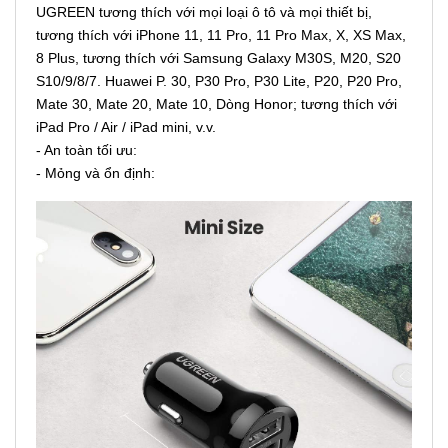
UGREEN tương thích với mọi loại ô tô và mọi thiết bị,
tương thích với iPhone 11, 11 Pro, 11 Pro Max, X, XS Max,
8 Plus, tương thích với Samsung Galaxy M30S, M20, S20
S10/9/8/7. Huawei P. 30, P30 Pro, P30 Lite, P20, P20 Pro,
Mate 30, Mate 20, Mate 10, Dòng Honor; tương thích với
iPad Pro / Air / iPad mini, v.v.
- An toàn tối ưu:
- Mỏng và ổn định: