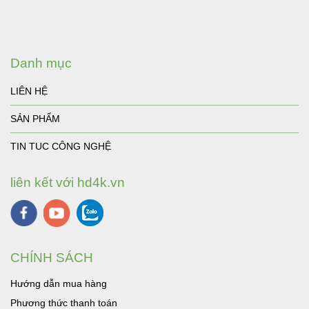
Danh mục
LIÊN HỆ
SẢN PHẨM
TIN TUC CÔNG NGHỆ
liên kết với hd4k.vn
CHÍNH SÁCH
Hướng dẫn mua hàng
Phương thức thanh toán