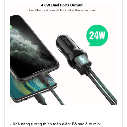
- Khả năng tương thích toàn diện: Bộ sạc ô tô mini