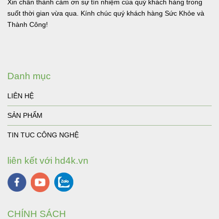
Xin chân thành cảm ơn sự tín nhiệm của quý khách hàng trong
suốt thời gian vừa qua. Kính chúc quý khách hàng Sức Khỏe và
Thành Công!
Danh mục
LIÊN HỆ
SẢN PHẨM
TIN TUC CÔNG NGHỆ
liên kết với hd4k.vn
CHÍNH SÁCH