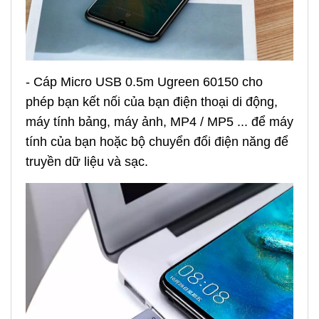
- Cáp Micro USB 0.5m Ugreen 60150 cho
phép bạn kết nối của bạn điện thoại di động,
máy tính bảng, máy ảnh, MP4 / MP5 ... để máy
tính của bạn hoặc bộ chuyển đổi điện năng để
truyền dữ liệu và sạc.