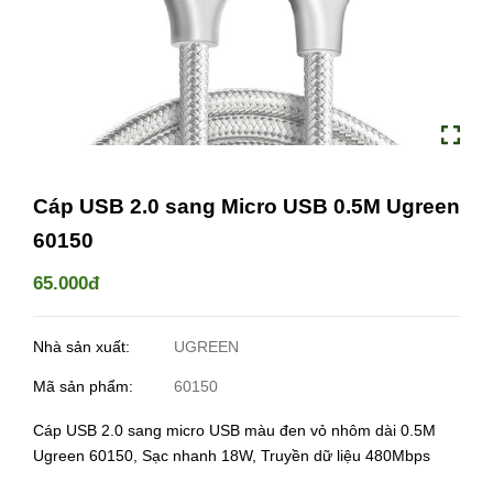
Cáp USB 2.0 sang Micro USB 0.5M Ugreen
60150
65.000đ
Nhà sản xuất:
UGREEN
Mã sản phẩm:
60150
Cáp USB 2.0 sang micro USB màu đen vỏ nhôm dài 0.5M
Ugreen 60150, Sạc nhanh 18W, Truyền dữ liệu 480Mbps