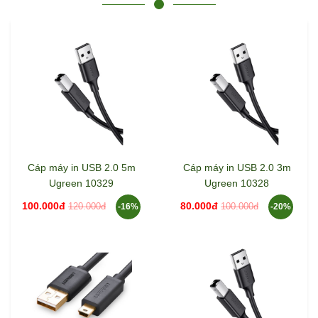
Cáp máy in USB 2.0 5m
Cáp máy in USB 2.0 3m
Ugreen 10329
Ugreen 10328
100.000đ
80.000đ
120.000đ
100.000đ
-16%
-20%