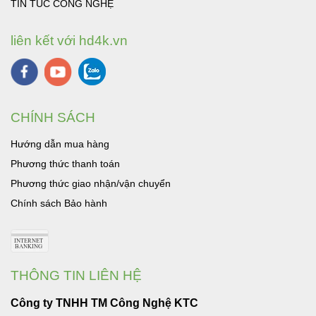
TIN TUC CÔNG NGHỆ
liên kết với hd4k.vn
CHÍNH SÁCH
Hướng dẫn mua hàng
Phương thức thanh toán
Phương thức giao nhận/vận chuyển
Chính sách Bảo hành
THÔNG TIN LIÊN HỆ
Công ty TNHH TM Công Nghệ KTC