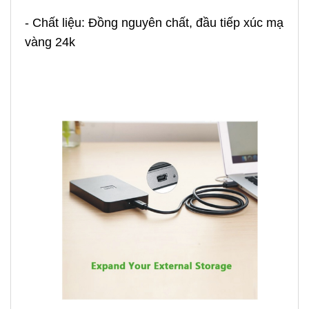
- Chất liệu: Đồng nguyên chất, đầu tiếp xúc mạ
vàng 24k