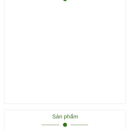
Sản phẩm