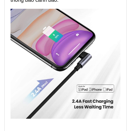
thông báo cảnh báo.