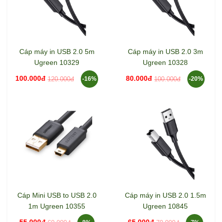
Cáp máy in USB 2.0 5m
Cáp máy in USB 2.0 3m
Ugreen 10329
Ugreen 10328
100.000đ
80.000đ
120.000đ
100.000đ
-16%
-20%
Cáp Mini USB to USB 2.0
Cáp máy in USB 2.0 1.5m
1m Ugreen 10355
Ugreen 10845