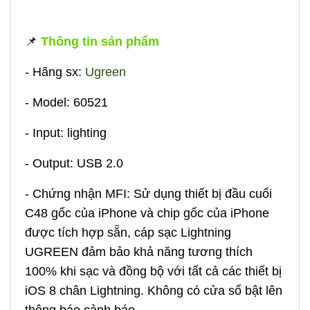
📌
Thông tin sản phẩm
- Hãng sx:
Ugreen
- Model: 60521
- Input: lighting
- Output: USB 2.0
- Chứng nhận MFI: Sử dụng thiết bị đầu cuối
C48 gốc của iPhone và chip gốc của iPhone
được tích hợp sẵn, cáp sạc Lightning
UGREEN đảm bảo khả năng tương thích
100% khi sạc và đồng bộ với tất cả các thiết bị
iOS 8 chân Lightning. Không có cửa sổ bật lên