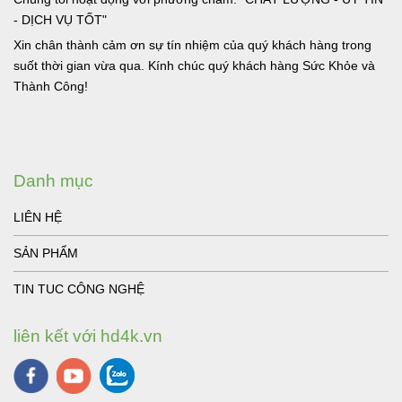
- DỊCH VỤ TỐT"
Xin chân thành cảm ơn sự tín nhiệm của quý khách hàng trong
suốt thời gian vừa qua. Kính chúc quý khách hàng Sức Khỏe và
Thành Công!
Danh mục
LIÊN HỆ
SẢN PHẨM
TIN TUC CÔNG NGHỆ
liên kết với hd4k.vn