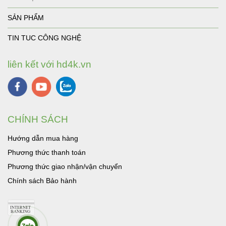
SẢN PHẨM
TIN TUC CÔNG NGHỆ
liên kết với hd4k.vn
CHÍNH SÁCH
Hướng dẫn mua hàng
Phương thức thanh toán
Phương thức giao nhận/vận chuyển
Chính sách Bảo hành