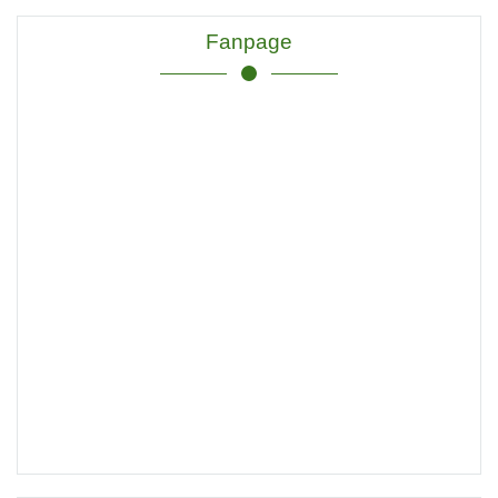
Fanpage