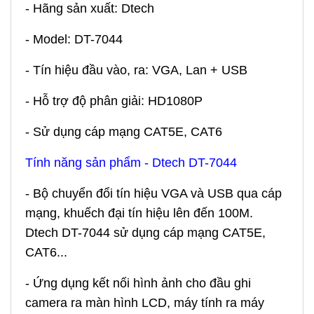
- Hãng sản xuất: Dtech
- Model: DT-7044
- Tín hiệu đầu vào, ra: VGA, Lan + USB
- Hỗ trợ độ phân giải: HD1080P
- Sử dụng cáp mạng CAT5E, CAT6
Tính năng sản phẩm - Dtech DT-7044
- Bộ chuyển đổi tín hiệu VGA và USB qua cáp
mạng, khuếch đại tín hiệu lên đến 100M.
Dtech DT-7044 sử dụng cáp mạng CAT5E,
CAT6...
- Ứng dụng kết nối hình ảnh cho đầu ghi
camera ra màn hình LCD, máy tính ra máy