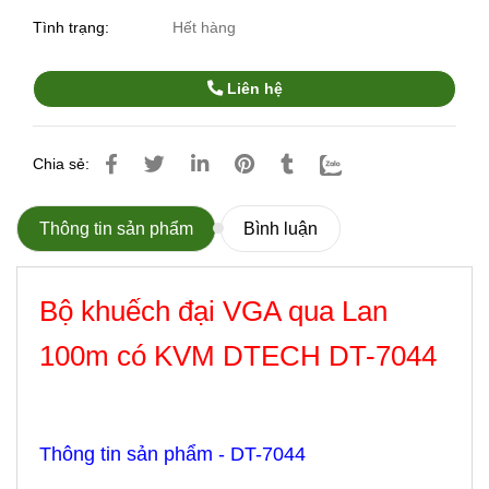
Tình trạng:
Hết hàng
Liên hệ
Chia sẻ:
Thông tin sản phẩm
Bình luận
Bộ khuếch đại VGA qua Lan
100m có KVM DTECH DT-7044
Thông tin sản phẩm - DT-7044