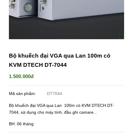
Bộ khuếch đại VGA qua Lan 100m có
KVM DTECH DT-7044
1.500.000đ
Mã sản phẩm:
DT7044
Bộ khuếch đại VGA qua Lan 100m có KVM DTECH DT-
7044, sử dụng cho máy tính, đầu ghi camare...
BH: 06 tháng