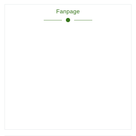
Fanpage