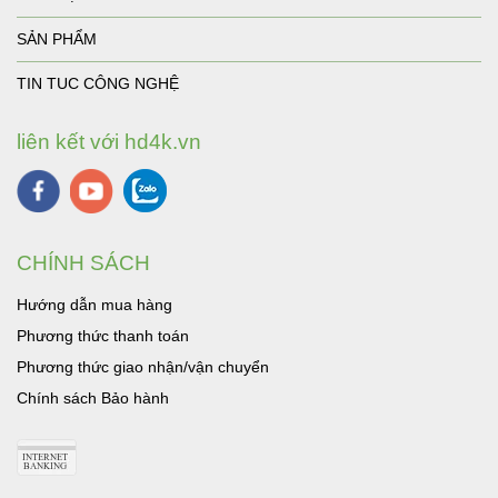
SẢN PHẨM
TIN TUC CÔNG NGHỆ
liên kết với hd4k.vn
CHÍNH SÁCH
Hướng dẫn mua hàng
Phương thức thanh toán
Phương thức giao nhận/vận chuyển
Chính sách Bảo hành