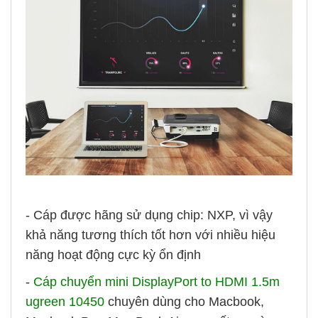
- Cáp được hãng sử dụng chip: NXP, vì vậy
khả năng tương thích tốt hơn với nhiều hiệu
năng hoạt động cực kỳ ổn định
-
Cáp chuyển mini DisplayPort to HDMI 1.5m
ugreen 10450
chuyên dùng cho Macbook,