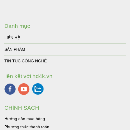
Danh mục
LIÊN HỆ
SẢN PHẨM
TIN TUC CÔNG NGHỆ
liên kết với hd4k.vn
CHÍNH SÁCH
Hướng dẫn mua hàng
Phương thức thanh toán