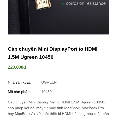
Cáp chuyển Mini DisplayPort to HDMI
1.5M Ugreen 10450
220.000đ
Nhà sản xuất:
UGREEN
Mã sản phẩm:
10450
Cáp chuyển Mini DisplayPort to HDMI 1.5M Ugreen 10450,
cho phép kết nối máy từ máy tính MacBook, MacBook Pro
hay MacBook Air với một thiết bị HDMI bổ sung như một màn