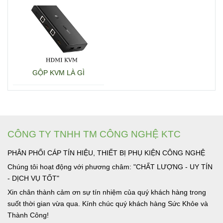
GỘP KVM LÀ GÌ
CÔNG TY TNHH TM CÔNG NGHỆ KTC
PHÂN PHỐI CÁP TÍN HIỆU, THIẾT BỊ PHỤ KIỆN CÔNG NGHỆ
Chúng tôi hoạt động với phương châm: "CHẤT LƯỢNG - UY TÍN
- DỊCH VỤ TỐT"
Xin chân thành cảm ơn sự tín nhiệm của quý khách hàng trong
suốt thời gian vừa qua. Kính chúc quý khách hàng Sức Khỏe và
Thành Công!