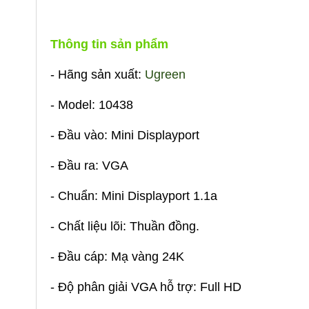
Thông tin sản phẩm
- Hãng sản xuất:
Ugreen
- Model: 10438
- Đầu vào: Mini Displayport
- Đầu ra: VGA
- Chuẩn: Mini Displayport 1.1a
- Chất liệu lõi: Thuần đồng.
- Đầu cáp: Mạ vàng 24K
- Độ phân giải VGA hỗ trợ: Full HD