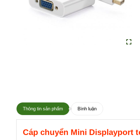
Thông tin sản phẩm
Bình luận
Cáp chuyển Mini Displayport 