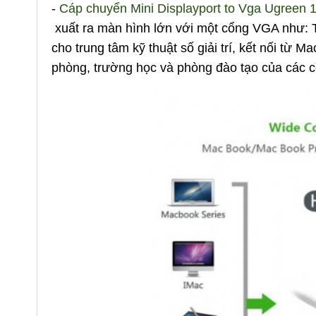
-
Cáp chuyển Mini Displayport to Vga Ugreen 
xuất ra màn hình lớn với một cổng VGA như: 
cho trung tâm kỹ thuật số giải trí, kết nối từ 
phòng, trường học và phòng đào tạo của các c