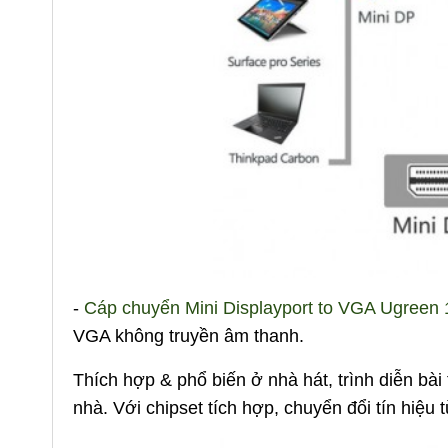
-
Cáp chuyển Mini Displayport to VGA Ugreen
VGA không truyền âm thanh.
Thích hợp & phổ biến ở nhà hát, trình diễn bài
nhà. Với chipset tích hợp, chuyển đổi tín hiệu