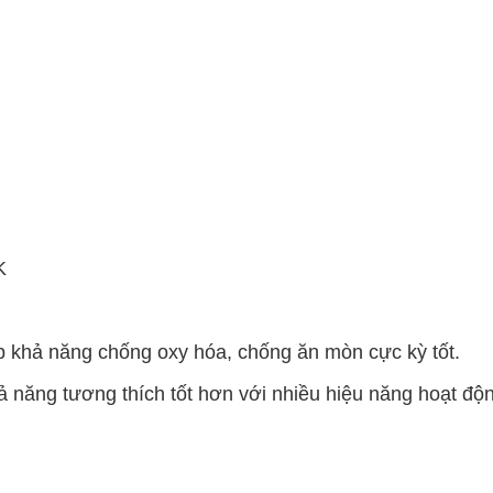
K
úp khả năng chống oxy hóa, chống ăn mòn cực kỳ tốt.
ả năng tương thích tốt hơn với nhiều hiệu năng hoạt độ