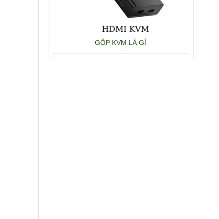
GỘP KVM LÀ GÌ