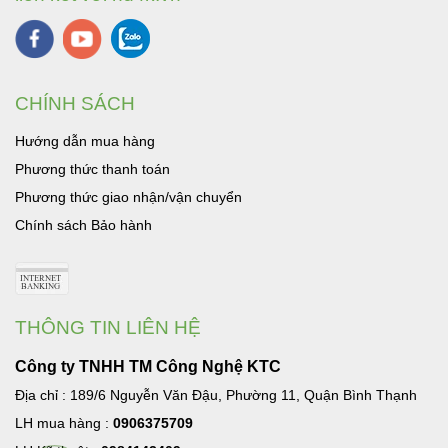
CHÍNH SÁCH
Hướng dẫn mua hàng
Phương thức thanh toán
Phương thức giao nhận/vận chuyển
Chính sách Bảo hành
THÔNG TIN LIÊN HỆ
Công ty TNHH TM Công Nghệ KTC
Địa chỉ : 189/6 Nguyễn Văn Đậu, Phường 11, Quận Bình Thạnh
LH mua hàng :
0906375709