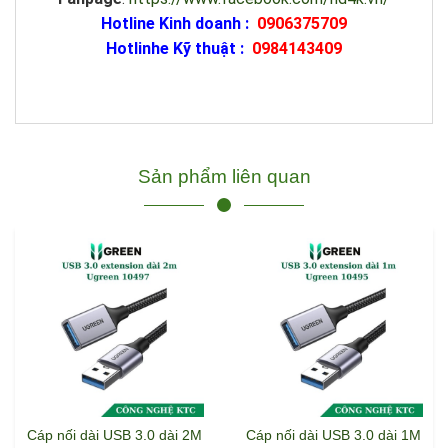
Hotline Kinh doanh :
0906375709
Hotlinhe Kỹ thuật :
0984143409
Sản phẩm liên quan
Cáp nối dài USB 3.0 dài 2M
Cáp nối dài USB 3.0 dài 1M