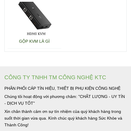
GỘP KVM LÀ GÌ
CÔNG TY TNHH TM CÔNG NGHỆ KTC
PHÂN PHỐI CÁP TÍN HIỆU, THIẾT BỊ PHỤ KIỆN CÔNG NGHỆ
Chúng tôi hoạt động với phương châm: "CHẤT LƯỢNG - UY TÍN
- DỊCH VỤ TỐT"
Xin chân thành cảm ơn sự tín nhiệm của quý khách hàng trong
suốt thời gian vừa qua. Kính chúc quý khách hàng Sức Khỏe và
Thành Công!