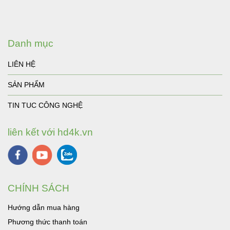
Danh mục
LIÊN HỆ
SẢN PHẨM
TIN TUC CÔNG NGHỆ
liên kết với hd4k.vn
CHÍNH SÁCH
Hướng dẫn mua hàng
Phương thức thanh toán