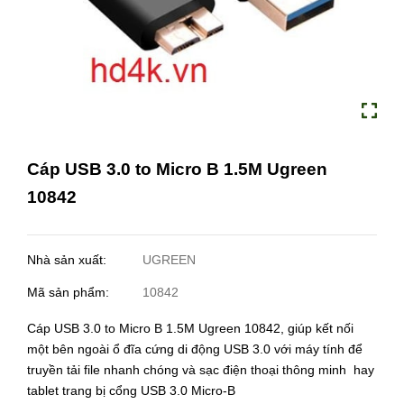
Cáp USB 3.0 to Micro B 1.5M Ugreen
10842
Nhà sản xuất:
UGREEN
Mã sản phẩm:
10842
Cáp USB 3.0 to Micro B 1.5M Ugreen 10842, giúp kết nối
một bên ngoài ổ đĩa cứng di động USB 3.0 với máy tính để
truyền tải file nhanh chóng và sạc điện thoại thông minh hay
tablet trang bị cổng USB 3.0 Micro-B