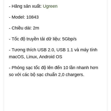
- Hãng sản xuất:
Ugreen
- Model: 10843
- Chiều dài: 2m
- Tốc độ truyền tải dữ liệu: 5Gbp/s
- Tương thích USB 2.0, USB 1.1 và máy tính
macOS, Linux, Android OS
- Phóng sạc tốc độ lên đến 10 lần nhanh hơn
so với các bộ sạc chuẩn 2,0 chargers.