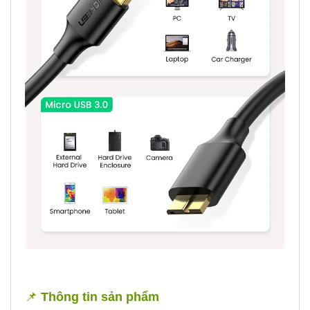
📌
Thông tin sản phẩm