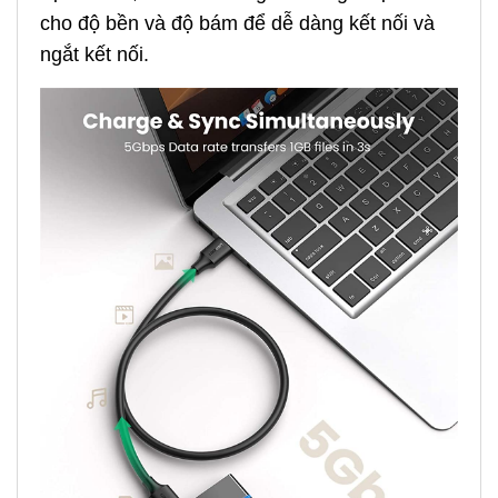
cho độ bền và độ bám để dễ dàng kết nối và
ngắt kết nối.