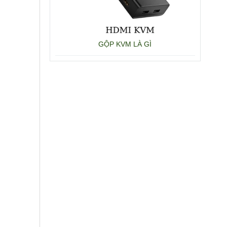
GỘP KVM LÀ GÌ