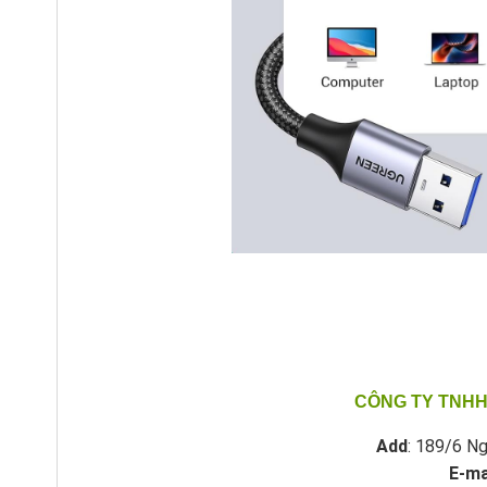
CÔNG TY TNHH
Add
: 189/6 Ng
E-ma