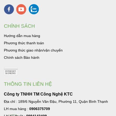
CHÍNH SÁCH
Hướng dẫn mua hàng
Phương thức thanh toán
Phương thức giao nhận/vận chuyển
Chính sách Bảo hành
THÔNG TIN LIÊN HỆ
Công ty TNHH TM Công Nghệ KTC
Địa chỉ : 189/6 Nguyễn Văn Đậu, Phường 11, Quận Bình Thạnh
LH mua hàng :
0906375709