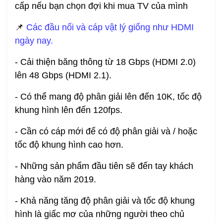
cấp nếu bạn chọn đợi khi mua TV của mình
📌
Các đầu nối và cáp vật lý giống như HDMI
ngày nay.
- Cải thiện băng thông từ 18 Gbps (HDMI 2.0)
lên 48 Gbps (HDMI 2.1).
- Có thể mang độ phân giải lên đến 10K, tốc độ
khung hình lên đến 120fps.
- Cần có cáp mới để có độ phân giải và / hoặc
tốc độ khung hình cao hơn.
- Những sản phẩm đầu tiên sẽ đến tay khách
hàng vào năm 2019.
- Khả năng tăng độ phân giải và tốc độ khung
hình là giấc mơ của những người theo chủ